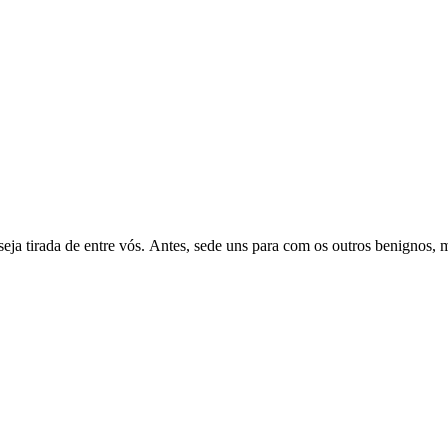
cia seja tirada de entre vós. Antes, sede uns para com os outros benign