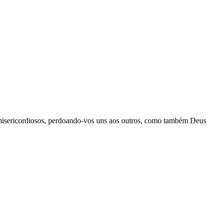
os, misericordiosos, perdoando-vos uns aos outros, como também Deus