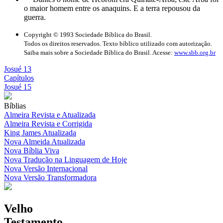
o maior homem entre os anaquins. E a terra repousou da
guerra.
Copyright © 1993 Sociedade Bíblica do Brasil.
Todos os direitos reservados. Texto bíblico utilizado com autorização.
Saiba mais sobre a Sociedade Bíblica do Brasil. Acesse:
www.sbb.org.br
Josué 13
Capítulos
Josué 15
Bíblias
Almeira Revista e Atualizada
Almeira Revista e Corrigida
King James Atualizada
Nova Almeida Atualizada
Nova Bíblia Viva
Nova Tradução na Linguagem de Hoje
Nova Versão Internacional
Nova Versão Transformadora
Velho
Testamento