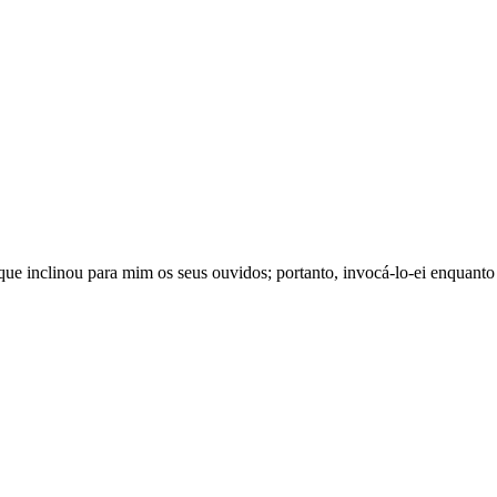
e inclinou para mim os seus ouvidos; portanto, invocá-lo-ei enquanto 