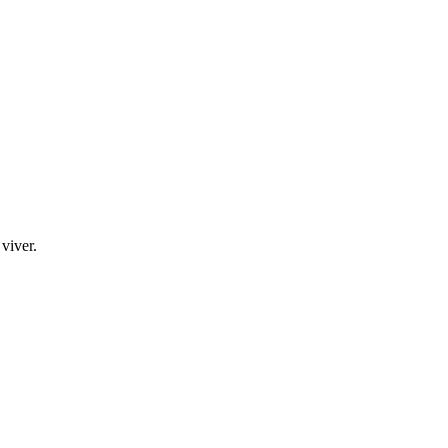
viver.