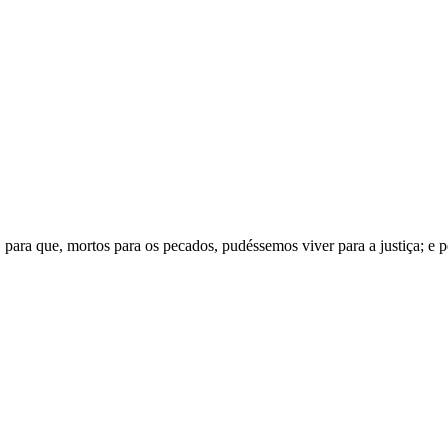
ra que, mortos para os pecados, pudéssemos viver para a justiça; e pel