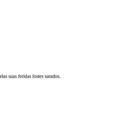
as suas feridas fostes sarados.