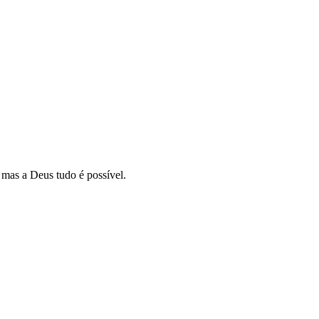
 mas a Deus tudo é possível.