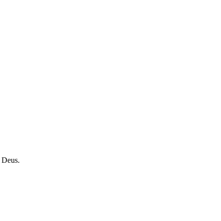
o Deus.