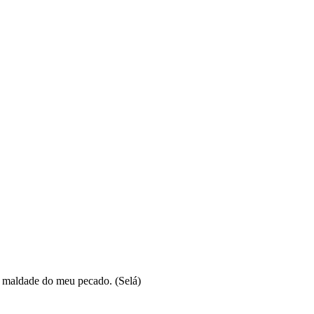
a maldade do meu pecado. (Selá)