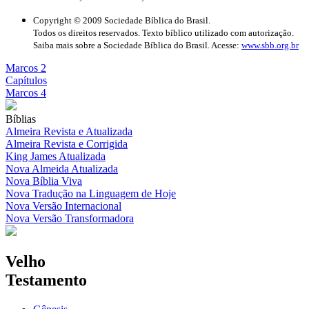
Copyright © 2009 Sociedade Bíblica do Brasil.
Todos os direitos reservados. Texto bíblico utilizado com autorização.
Saiba mais sobre a Sociedade Bíblica do Brasil. Acesse:
www.sbb.org.br
Marcos 2
Capítulos
Marcos 4
Bíblias
Almeira Revista e Atualizada
Almeira Revista e Corrigida
King James Atualizada
Nova Almeida Atualizada
Nova Bíblia Viva
Nova Tradução na Linguagem de Hoje
Nova Versão Internacional
Nova Versão Transformadora
Velho
Testamento