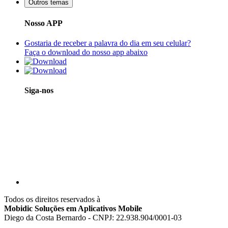
Outros temas
Nosso APP
Gostaria de receber a palavra do dia em seu celular?
Faça o download do nosso app abaixo
Siga-nos
Todos os direitos reservados à
Mobidic Soluções em Aplicativos Mobile
Diego da Costa Bernardo - CNPJ: 22.938.904/0001-03