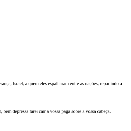
rança, Israel, a quem eles espalharam entre as nações, repartindo a
 bem depressa farei cair a vossa paga sobre a vossa cabeça.