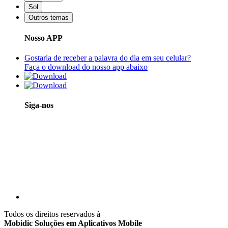
Sol
Outros temas
Nosso APP
Gostaria de receber a palavra do dia em seu celular?
Faça o download do nosso app abaixo
Siga-nos
Todos os direitos reservados à
Mobidic Soluções em Aplicativos Mobile