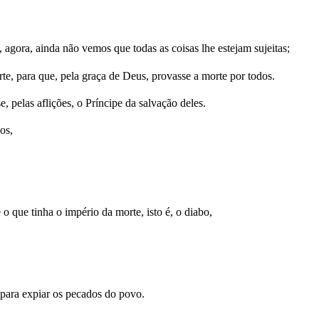
, agora, ainda não vemos que todas as coisas lhe estejam sujeitas;
e, para que, pela graça de Deus, provasse a morte por todos.
 pelas aflições, o Príncipe da salvação deles.
os,
o que tinha o império da morte, isto é, o diabo,
 para expiar os pecados do povo.