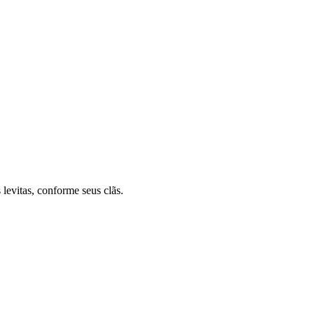
 levitas, conforme seus clãs.