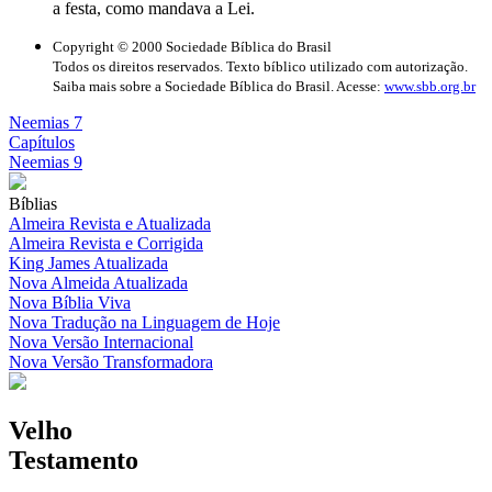
a festa, como mandava a Lei.
Copyright © 2000 Sociedade Bíblica do Brasil
Todos os direitos reservados. Texto bíblico utilizado com autorização.
Saiba mais sobre a Sociedade Bíblica do Brasil. Acesse:
www.sbb.org.br
Neemias 7
Capítulos
Neemias 9
Bíblias
Almeira Revista e Atualizada
Almeira Revista e Corrigida
King James Atualizada
Nova Almeida Atualizada
Nova Bíblia Viva
Nova Tradução na Linguagem de Hoje
Nova Versão Internacional
Nova Versão Transformadora
Velho
Testamento