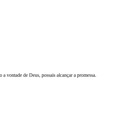
ito a vontade de Deus, possais alcançar a promessa.