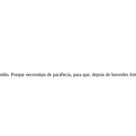
ardão. Porque necessitais de paciência, para que, depois de haverdes fe