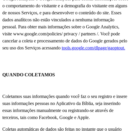
o comportamento do visitante e a demografia do visitante em alguns
de nossos Serviços, e para desenvolver o conteúdo do site. Esses
dados analíticos não estão vinculados a nenhuma informação
pessoal. Para obter mais informações sobre o Google Analytics,
visite www.google.com/policies/ privacy / partners /. Você pode
cancelar a coleta e processamento de dados do Google gerados pelo
seu uso dos Serviços acessando
tools.google.com/dlpage/gaoptout.
QUANDO COLETAMOS
Coletamos suas informações quando você faz o seu registro e insere
suas informações pessoas no Aplicativo da Bíblia, seja inserindo
essas informações manualmente ou registrando-se através de
terceiros, tais como Facebook, Google e Apple.
Coletas automáticas de dados são feitas no instante que o usuário