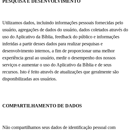
PESQUISA E DESENVOLVIMENTO
Utilizamos dados, incluindo informações pessoais fornecidas pelo
usuário, agregações de dados do usuário, dados coletados através do
uso do Aplicativo da Bíblia, feedback do público e informações
inferidas a partir desses dados para realizar pesquisas e
desenvolvimento internos, a fim de proporcionar uma melhor
experiência geral ao usuário, medir o desempenho dos nossos
serviços e aumentar o uso do Aplicativo da Bíblia e de seus
recursos. Isto é feito através de atualizações que geralmente são
disponibilizadas aos usuários.
COMPARTILHAMENTO DE DADOS
Não compartilhamos seus dados de identificação pessoal com