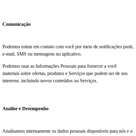
Comunicação
Podemos entrar em contato com você por meio de notificações push,
e-mail, SMS ou mensagens no aplicativo.
Podemos usar as Informações Pessoais para fornecer a você
materiais sobre ofertas, produtos e Serviços que podem ser de seu
interesse, incluindo novos conteúdos ou Serviços.
Análise e Desempenho
Analisamos internamente os dados pessoais disponíveis para nós e o