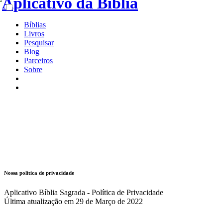
Bíblias
Livros
Pesquisar
Blog
Parceiros
Sobre
Nossa política de privacidade
Aplicativo Bíblia Sagrada - Política de Privacidade
Última atualização em 29 de Março de 2022