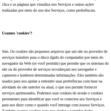
clica e as páginas que visualiza nos Serviços e outras ações
realizadas por meio do uso dos Serviços, como preferências.
Usamos 'cookies'?
Sim. Os cookies são pequenos arquivos que um site ou provedor de
serviços transfere para o disco rígido do computador por meio do
navegador da Web (se você permitir) que permite que os sistemas do
site ou do provedor de serviços reconheçam seu navegador e
capturem e lembrem determinadas informações. Eles também são
usados para nos ajudar a entender suas preferências com base na
atividade do site anterior ou atual, o que nos permite fornecer
serviços aprimorados. Podemos usar cookies de sessão e cookies
persistentes para identificar que você se conectou aos Serviços e
para nos dizer como e quando você interage com nossos Serviços.
Também usamos cookies para nos ajudar a compilar dados