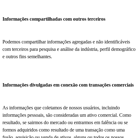
Informações compartilhadas com outros terceiros
Podemos compartilhar informações agregadas e não identificáveis
com terceiros para pesquisa e análise da indústria, perfil demográfico
e outros fins semelhantes.
Informações divulgadas em conexão com transações comerciais
As informações que coletamos de nossos usuários, incluindo
informações pessoais, são consideradas um ativo comercial. Como
resultado, se sairmos do mercado ou entrarmos em falência ou se
formos adquiridos como resultado de uma transação como uma
fusão, aquisição ou venda de ativos, alguns ou todos os nossos