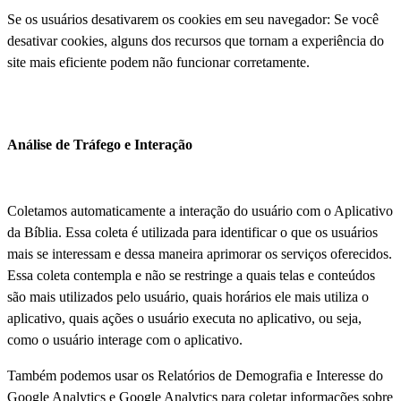
Se os usuários desativarem os cookies em seu navegador: Se você
desativar cookies, alguns dos recursos que tornam a experiência do
site mais eficiente podem não funcionar corretamente.
Análise de Tráfego e Interação
Coletamos automaticamente a interação do usuário com o Aplicativo
da Bíblia. Essa coleta é utilizada para identificar o que os usuários
mais se interessam e dessa maneira aprimorar os serviços oferecidos.
Essa coleta contempla e não se restringe a quais telas e conteúdos
são mais utilizados pelo usuário, quais horários ele mais utiliza o
aplicativo, quais ações o usuário executa no aplicativo, ou seja,
como o usuário interage com o aplicativo.
Também podemos usar os Relatórios de Demografia e Interesse do
Google Analytics e Google Analytics para coletar informações sobre