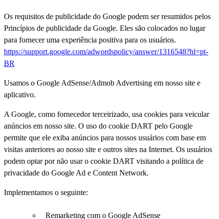
Os requisitos de publicidade do Google podem ser resumidos pelos
Princípios de publicidade da Google. Eles são colocados no lugar
para fornecer uma experiência positiva para os usuários.
https://support.google.com/adwordspolicy/answer/1316548?hl=pt-
BR
Usamos o Google AdSense/Admob Advertising em nosso site e
aplicativo.
A Google, como fornecedor terceirizado, usa cookies para veicular
anúncios em nosso site. O uso do cookie DART pelo Google
permite que ele exiba anúncios para nossos usuários com base em
visitas anteriores ao nosso site e outros sites na Internet. Os usuários
podem optar por não usar o cookie DART visitando a política de
privacidade do Google Ad e Content Network.
Implementamos o seguinte:
Remarketing com o Google AdSense