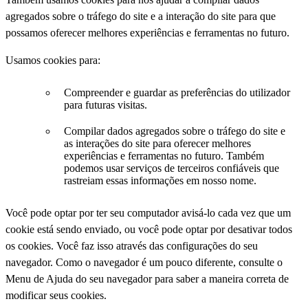
agregados sobre o tráfego do site e a interação do site para que
possamos oferecer melhores experiências e ferramentas no futuro.
Usamos cookies para:
Compreender e guardar as preferências do utilizador
para futuras visitas.
Compilar dados agregados sobre o tráfego do site e
as interações do site para oferecer melhores
experiências e ferramentas no futuro. Também
podemos usar serviços de terceiros confiáveis que
rastreiam essas informações em nosso nome.
Você pode optar por ter seu computador avisá-lo cada vez que um
cookie está sendo enviado, ou você pode optar por desativar todos
os cookies. Você faz isso através das configurações do seu
navegador. Como o navegador é um pouco diferente, consulte o
Menu de Ajuda do seu navegador para saber a maneira correta de
modificar seus cookies.