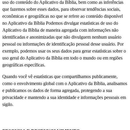
uso do conteúdo do Aplicativo da Bíblia, bem como as inferências
que fazemos sobre esses dados, para observar tendências sociais,
econômicas e geográficas no que se refere ao conteúdo disponível
no Aplicativo da Bíblia Podemos divulgar estatísticas de uso do
Aplicativo da Bíblia de maneira agregada com informações não
identificadas e anonimizadas que não divulguem nenhum usuário
pessoal ou informações de identificação pessoal desse usuário. Por
exemplo, podemos usar os seus dados para gerar estatísticas sobre o
uso geral do Aplicativo da Bíblia em todo o mundo ou em regiões
geográficas específicas.
Quando você vê estatísticas que compartilhamos publicamente,
como o envolvimento global com o Aplicativo da Bíblia, analisamos
e publicamos os dados de forma agregada, protegendo a sua
privacidade e mantendo a sua identidade e informações pessoais em
sigilo.