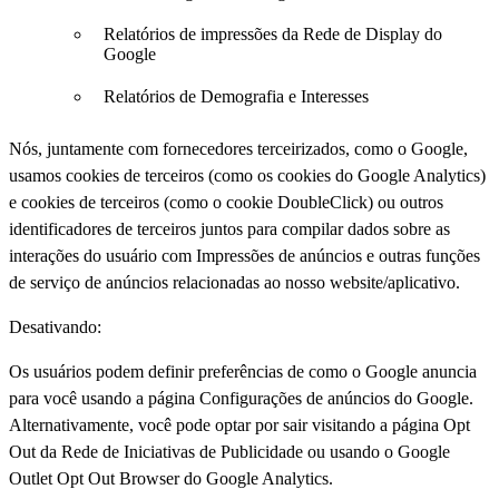
Relatórios de impressões da Rede de Display do
Google
Relatórios de Demografia e Interesses
Nós, juntamente com fornecedores terceirizados, como o Google,
usamos cookies de terceiros (como os cookies do Google Analytics)
e cookies de terceiros (como o cookie DoubleClick) ou outros
identificadores de terceiros juntos para compilar dados sobre as
interações do usuário com Impressões de anúncios e outras funções
de serviço de anúncios relacionadas ao nosso website/aplicativo.
Desativando:
Os usuários podem definir preferências de como o Google anuncia
para você usando a página Configurações de anúncios do Google.
Alternativamente, você pode optar por sair visitando a página Opt
Out da Rede de Iniciativas de Publicidade ou usando o Google
Outlet Opt Out Browser do Google Analytics.