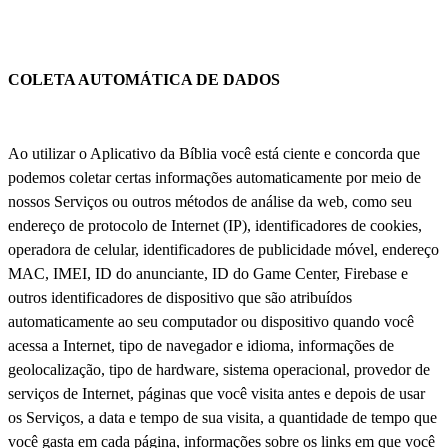
COLETA AUTOMÁTICA DE DADOS
Ao utilizar o Aplicativo da Bíblia você está ciente e concorda que
podemos coletar certas informações automaticamente por meio de
nossos Serviços ou outros métodos de análise da web, como seu
endereço de protocolo de Internet (IP), identificadores de cookies,
operadora de celular, identificadores de publicidade móvel, endereço
MAC, IMEI, ID do anunciante, ID do Game Center, Firebase e
outros identificadores de dispositivo que são atribuídos
automaticamente ao seu computador ou dispositivo quando você
acessa a Internet, tipo de navegador e idioma, informações de
geolocalização, tipo de hardware, sistema operacional, provedor de
serviços de Internet, páginas que você visita antes e depois de usar
os Serviços, a data e tempo de sua visita, a quantidade de tempo que
você gasta em cada página, informações sobre os links em que você