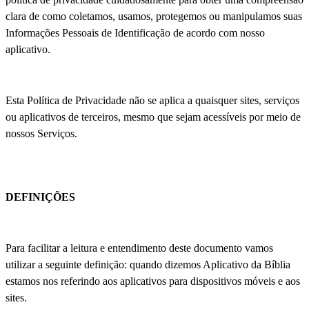
clara de como coletamos, usamos, protegemos ou manipulamos suas
Informações Pessoais de Identificação de acordo com nosso
aplicativo.
Esta Política de Privacidade não se aplica a quaisquer sites, serviços
ou aplicativos de terceiros, mesmo que sejam acessíveis por meio de
nossos Serviços.
DEFINIÇÕES
Para facilitar a leitura e entendimento deste documento vamos
utilizar a seguinte definição: quando dizemos Aplicativo da Bíblia
estamos nos referindo aos aplicativos para dispositivos móveis e aos
sites.