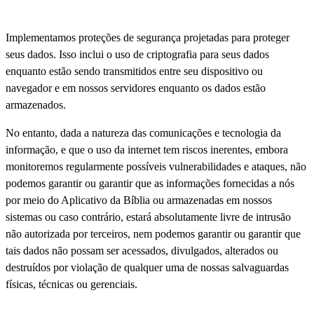
Implementamos proteções de segurança projetadas para proteger
seus dados. Isso inclui o uso de criptografia para seus dados
enquanto estão sendo transmitidos entre seu dispositivo ou
navegador e em nossos servidores enquanto os dados estão
armazenados.
No entanto, dada a natureza das comunicações e tecnologia da
informação, e que o uso da internet tem riscos inerentes, embora
monitoremos regularmente possíveis vulnerabilidades e ataques, não
podemos garantir ou garantir que as informações fornecidas a nós
por meio do Aplicativo da Bíblia ou armazenadas em nossos
sistemas ou caso contrário, estará absolutamente livre de intrusão
não autorizada por terceiros, nem podemos garantir ou garantir que
tais dados não possam ser acessados, divulgados, alterados ou
destruídos por violação de qualquer uma de nossas salvaguardas
físicas, técnicas ou gerenciais.