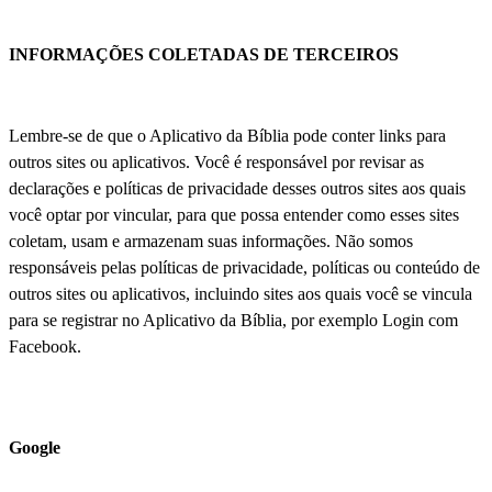
INFORMAÇÕES COLETADAS DE TERCEIROS
Lembre-se de que o Aplicativo da Bíblia pode conter links para
outros sites ou aplicativos. Você é responsável por revisar as
declarações e políticas de privacidade desses outros sites aos quais
você optar por vincular, para que possa entender como esses sites
coletam, usam e armazenam suas informações. Não somos
responsáveis pelas políticas de privacidade, políticas ou conteúdo de
outros sites ou aplicativos, incluindo sites aos quais você se vincula
para se registrar no Aplicativo da Bíblia, por exemplo Login com
Facebook.
Google