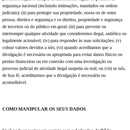
segurança nacional (incluindo intimações, mandados ou ordens
judiciais); (ii) para proteger sua propriedade, nossa ou de outra
pessoa, direitos e segurança e os direitos, propriedade e segurança
de terceiros ou do público em geral; (iii) para prevenir ou
interromper qualquer atividade que consideremos ilegal, antiética ou
legalmente acionável; (iv) para responder às suas solicitações; (v)
cobrar valores devidos a nós; (vi) quando acreditamos que a
divulgação é necessária ou apropriada para evitar danos físicos ou
perdas financeiras ou em conexão com uma investigação ou
processo judicial de atividade ilegal suspeita ou real; ou (vii) se nós,
de boa fé, acreditarmos que a divulgação é necessária ou
aconselhável.
COMO MANIPULAR OS SEUS DADOS