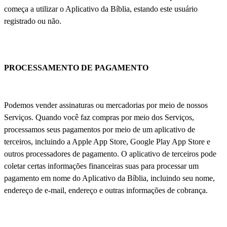
começa a utilizar o Aplicativo da Bíblia, estando este usuário
registrado ou não.
PROCESSAMENTO DE PAGAMENTO
Podemos vender assinaturas ou mercadorias por meio de nossos
Serviços. Quando você faz compras por meio dos Serviços,
processamos seus pagamentos por meio de um aplicativo de
terceiros, incluindo a Apple App Store, Google Play App Store e
outros processadores de pagamento. O aplicativo de terceiros pode
coletar certas informações financeiras suas para processar um
pagamento em nome do Aplicativo da Bíblia, incluindo seu nome,
endereço de e-mail, endereço e outras informações de cobrança.