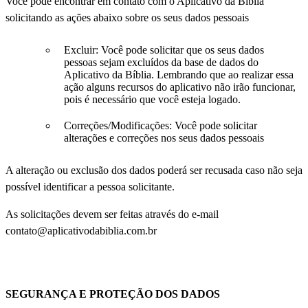
Você pode encontrar em contato com o Aplicativo da Bíblia
solicitando as ações abaixo sobre os seus dados pessoais
Excluir: Você pode solicitar que os seus dados
pessoas sejam excluídos da base de dados do
Aplicativo da Bíblia. Lembrando que ao realizar essa
ação alguns recursos do aplicativo não irão funcionar,
pois é necessário que você esteja logado.
Correções/Modificações: Você pode solicitar
alterações e correções nos seus dados pessoais
A alteração ou exclusão dos dados poderá ser recusada caso não seja
possível identificar a pessoa solicitante.
As solicitações devem ser feitas através do e-mail
contato@aplicativodabiblia.com.br
SEGURANÇA E PROTEÇÃO DOS DADOS