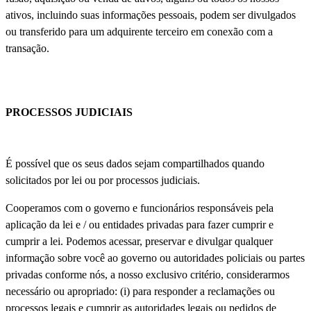
ativos, incluindo suas informações pessoais, podem ser divulgados
ou transferido para um adquirente terceiro em conexão com a
transação.
PROCESSOS JUDICIAIS
É possível que os seus dados sejam compartilhados quando
solicitados por lei ou por processos judiciais.
Cooperamos com o governo e funcionários responsáveis pela
aplicação da lei e / ou entidades privadas para fazer cumprir e
cumprir a lei. Podemos acessar, preservar e divulgar qualquer
informação sobre você ao governo ou autoridades policiais ou partes
privadas conforme nós, a nosso exclusivo critério, considerarmos
necessário ou apropriado: (i) para responder a reclamações ou
processos legais e cumprir as autoridades legais ou pedidos de