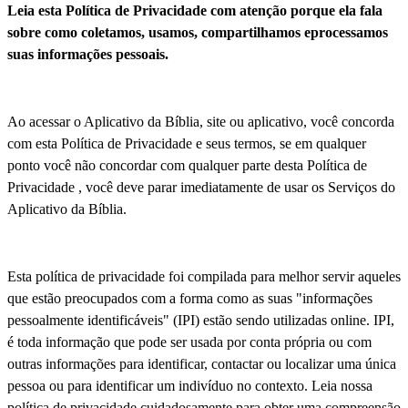
Leia esta Política de Privacidade com atenção porque ela fala
sobre como coletamos, usamos, compartilhamos eprocessamos
suas informações pessoais.
Ao acessar o Aplicativo da Bíblia, site ou aplicativo, você concorda
com esta Política de Privacidade e seus termos, se em qualquer
ponto você não concordar com qualquer parte desta Política de
Privacidade , você deve parar imediatamente de usar os Serviços do
Aplicativo da Bíblia.
Esta política de privacidade foi compilada para melhor servir aqueles
que estão preocupados com a forma como as suas "informações
pessoalmente identificáveis" (IPI) estão sendo utilizadas online. IPI,
é toda informação que pode ser usada por conta própria ou com
outras informações para identificar, contactar ou localizar uma única
pessoa ou para identificar um indivíduo no contexto. Leia nossa
política de privacidade cuidadosamente para obter uma compreensão