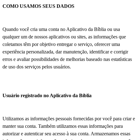
COMO USAMOS SEUS DADOS
Quando você cria uma conta no Aplicativo da Bíblia ou usa
qualquer um de nossos aplicativos ou sites, as informações que
coletamos têm por objetivo entregar o serviço, oferecer uma
experiência personalizada, dar manutenção, identificar e corrigir
erros e avaliar possibilidades de melhorias baseado nas estatísticas
de uso dos serviços pelos usuários.
Usuário registrado no Aplicativo da Bíblia
Utilizamos as informações pessoais fornecidas por você para criar e
manter sua conta. Também utilizamos essas informações para
autorizar e autenticar seu acesso à sua conta. Armazenamos essas