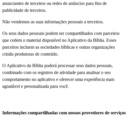
anunciantes de terceiros ou redes de anúncios para fins de
publicidade de terceiros.
Não vendemos as suas informações pessoais a terceiros.
Os seus dados pessoais podem ser compartilhados com parceiros
que cedem o material disponível no Aplicativo da Bíblia. Esses
parceiros incluem as sociedades bíblicas e outras organizações
cristãs produtoras de conteúdo.
O Aplicativo da Bíblia poderá processar seus dados pessoais,
combinado com os registros de atividade para analisar o seu
comportamento no aplicativo e oferecer uma experiência mais
agradável e personalizada para você.
Informações compartilhadas com nossos provedores de serviços