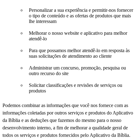
Personalizar a sua experiência e permitir-nos fornecer
o tipo de conteúdo e as ofertas de produtos que mais
lhe interessam
Melhorar o nosso website e aplicativo para melhor
atendê-lo
Para que possamos melhor atendê-lo em resposta às
suas solicitações de atendimento ao cliente
Administrar um concurso, promoção, pesquisa ou
outro recurso do site
Solicitar classificações e revisões de serviços ou
produtos
Podemos combinar as informações que você nos fornece com as
informações coletadas por outros serviços e produtos do Aplicativo
da Bíblia e as deduções que fazemos do mesmo para o nosso
desenvolvimento interno, a fim de melhorar a qualidade geral de
todos os serviços e produtos fornecidos pelo Aplicativo da Bíblia.