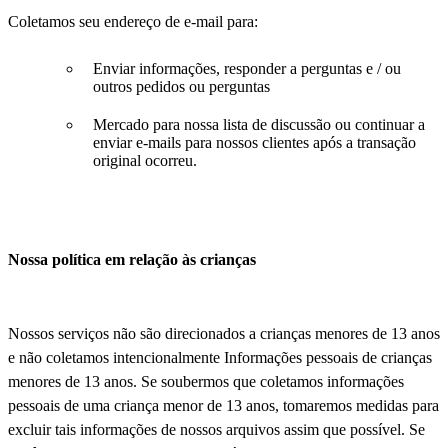
Coletamos seu endereço de e-mail para:
Enviar informações, responder a perguntas e / ou
outros pedidos ou perguntas
Mercado para nossa lista de discussão ou continuar a
enviar e-mails para nossos clientes após a transação
original ocorreu.
Nossa política em relação às crianças
Nossos serviços não são direcionados a crianças menores de 13 anos
e não coletamos intencionalmente Informações pessoais de crianças
menores de 13 anos. Se soubermos que coletamos informações
pessoais de uma criança menor de 13 anos, tomaremos medidas para
excluir tais informações de nossos arquivos assim que possível. Se