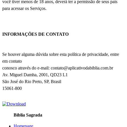
você tiver menos de 18 anos, deverá ter a permissão de seus pais
para acessar os Serviços.
INFORMAÇÕES DE CONTATO
Se houver alguma dúvida sobre esta política de privacidade, entre
em contato
conosco através do e-mail:
contato@aplicativodabiblia.com.br
Av. Miguel Damha, 2001, QD23 L1
São José do Rio Preto, SP, Brasil
15061-800
Bíblia Sagrada
Homepage