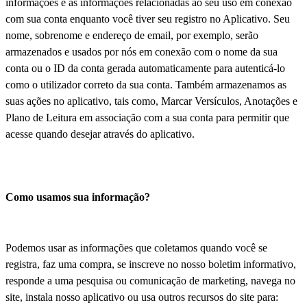
informações e as informações relacionadas ao seu uso em conexão
com sua conta enquanto você tiver seu registro no Aplicativo. Seu
nome, sobrenome e endereço de email, por exemplo, serão
armazenados e usados por nós em conexão com o nome da sua
conta ou o ID da conta gerada automaticamente para autenticá-lo
como o utilizador correto da sua conta. Também armazenamos as
suas ações no aplicativo, tais como, Marcar Versículos, Anotações e
Plano de Leitura em associação com a sua conta para permitir que
acesse quando desejar através do aplicativo.
Como usamos sua informação?
Podemos usar as informações que coletamos quando você se
registra, faz uma compra, se inscreve no nosso boletim informativo,
responde a uma pesquisa ou comunicação de marketing, navega no
site, instala nosso aplicativo ou usa outros recursos do site para: