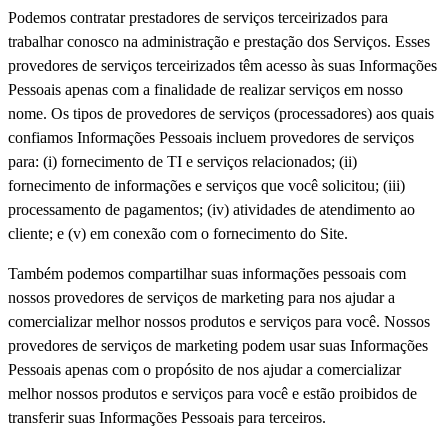
Podemos contratar prestadores de serviços terceirizados para
trabalhar conosco na administração e prestação dos Serviços. Esses
provedores de serviços terceirizados têm acesso às suas Informações
Pessoais apenas com a finalidade de realizar serviços em nosso
nome. Os tipos de provedores de serviços (processadores) aos quais
confiamos Informações Pessoais incluem provedores de serviços
para: (i) fornecimento de TI e serviços relacionados; (ii)
fornecimento de informações e serviços que você solicitou; (iii)
processamento de pagamentos; (iv) atividades de atendimento ao
cliente; e (v) em conexão com o fornecimento do Site.
Também podemos compartilhar suas informações pessoais com
nossos provedores de serviços de marketing para nos ajudar a
comercializar melhor nossos produtos e serviços para você. Nossos
provedores de serviços de marketing podem usar suas Informações
Pessoais apenas com o propósito de nos ajudar a comercializar
melhor nossos produtos e serviços para você e estão proibidos de
transferir suas Informações Pessoais para terceiros.