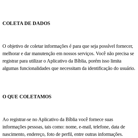
COLETA DE DADOS
O objetivo de coletar informações é para que seja possível fornecer,
melhorar e dar manutenção em nossos serviços. Você não precisa se
registrar para utilizar o Aplicativo da Bíblia, porém isso limita
algumas funcionalidades que necessitam da identificação do usuário.
O QUE COLETAMOS
Ao registrar-se no Aplicativo da Bíblia você fornece suas
informações pessoas, tais como: nome, e-mail, telefone, data de
nascimento, endereço, foto de perfil, entre outras informações.