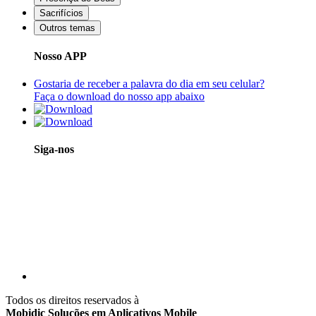
Sacrifícios
Outros temas
Nosso APP
Gostaria de receber a palavra do dia em seu celular?
Faça o download do nosso app abaixo
Siga-nos
Todos os direitos reservados à
Mobidic Soluções em Aplicativos Mobile