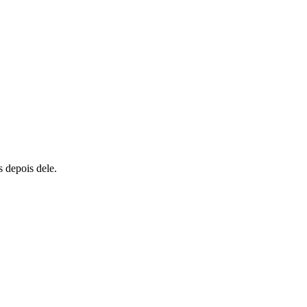
s depois dele.