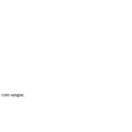
da com sangue.