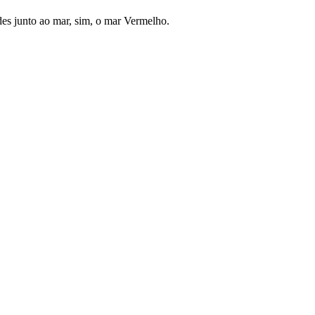
des junto ao mar, sim, o mar Vermelho.