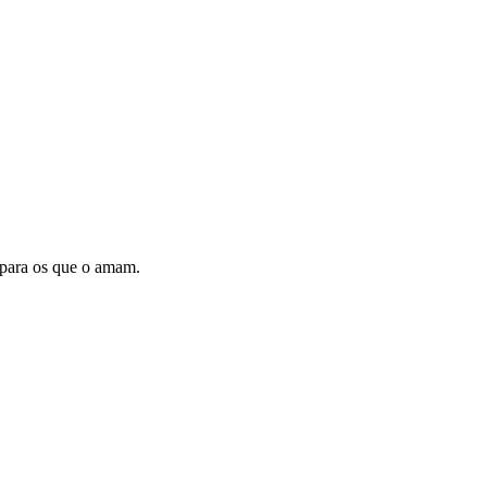
 para os que o amam.