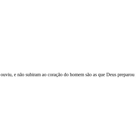
ão ouviu, e não subiram ao coração do homem são as que Deus preparou