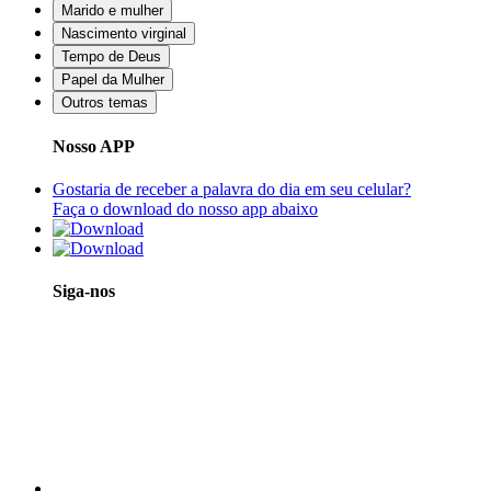
Marido e mulher
Nascimento virginal
Tempo de Deus
Papel da Mulher
Outros temas
Nosso APP
Gostaria de receber a palavra do dia em seu celular?
Faça o download do nosso app abaixo
Siga-nos