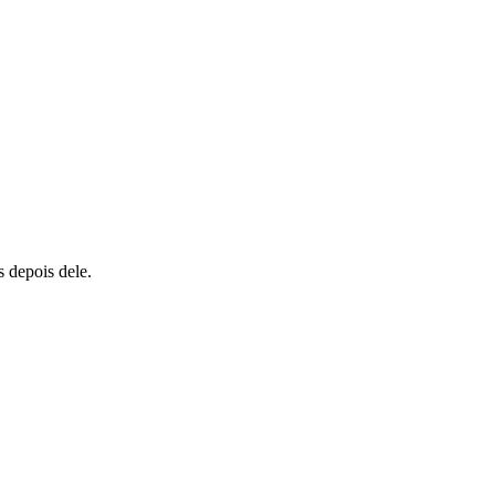
s depois dele.