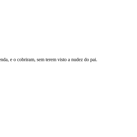
da, e o cobriram, sem terem visto a nudez do pai.