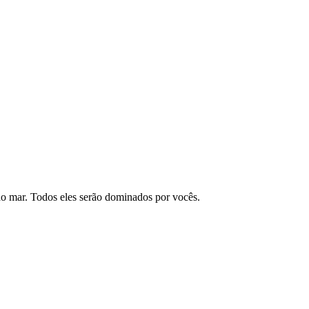
 do mar. Todos eles serão dominados por vocês.