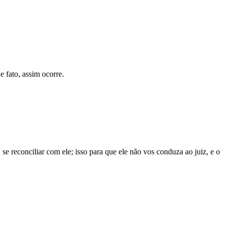
 fato, assim ocorre.
 reconciliar com ele; isso para que ele não vos conduza ao juiz, e o