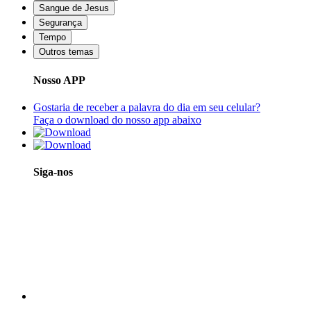
Sangue de Jesus
Segurança
Tempo
Outros temas
Nosso APP
Gostaria de receber a palavra do dia em seu celular?
Faça o download do nosso app abaixo
Siga-nos