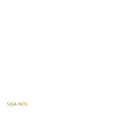
SIGA-NOS