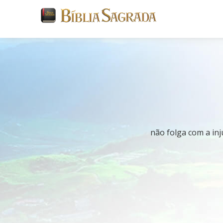
não folga com a inju